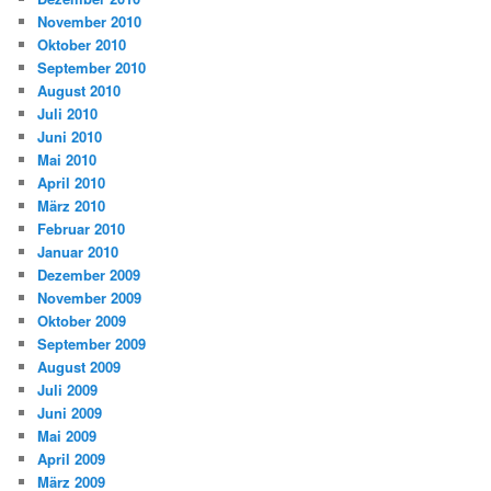
November 2010
Oktober 2010
September 2010
August 2010
Juli 2010
Juni 2010
Mai 2010
April 2010
März 2010
Februar 2010
Januar 2010
Dezember 2009
November 2009
Oktober 2009
September 2009
August 2009
Juli 2009
Juni 2009
Mai 2009
April 2009
März 2009