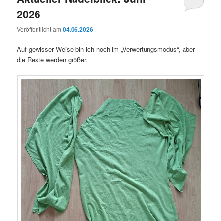
2026
Veröffentlicht am
04.06.2026
Auf gewisser Weise bin ich noch im „Verwertungsmodus“, aber
die Reste werden größer.