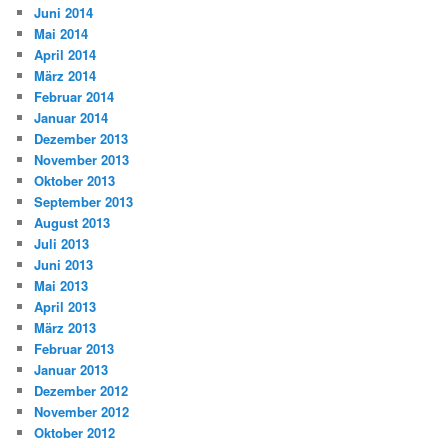
Juni 2014
Mai 2014
April 2014
März 2014
Februar 2014
Januar 2014
Dezember 2013
November 2013
Oktober 2013
September 2013
August 2013
Juli 2013
Juni 2013
Mai 2013
April 2013
März 2013
Februar 2013
Januar 2013
Dezember 2012
November 2012
Oktober 2012