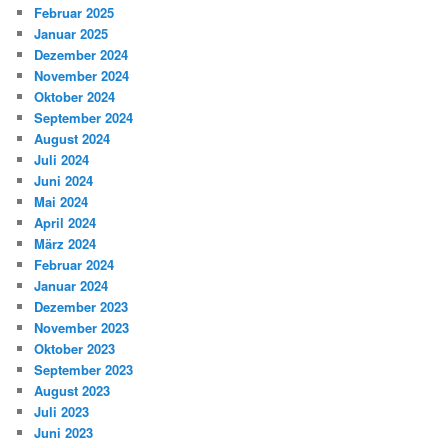
Februar 2025
Januar 2025
Dezember 2024
November 2024
Oktober 2024
September 2024
August 2024
Juli 2024
Juni 2024
Mai 2024
April 2024
März 2024
Februar 2024
Januar 2024
Dezember 2023
November 2023
Oktober 2023
September 2023
August 2023
Juli 2023
Juni 2023