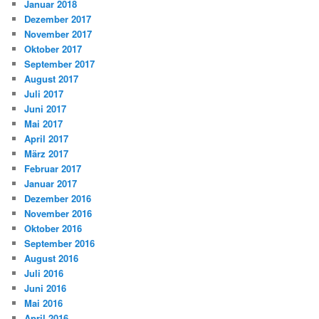
Januar 2018
Dezember 2017
November 2017
Oktober 2017
September 2017
August 2017
Juli 2017
Juni 2017
Mai 2017
April 2017
März 2017
Februar 2017
Januar 2017
Dezember 2016
November 2016
Oktober 2016
September 2016
August 2016
Juli 2016
Juni 2016
Mai 2016
April 2016