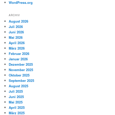
WordPress.org
ARCHIV
August 2026
Juli 2026
Juni 2026
Mai 2026
April 2026
März 2026
Februar 2026
Januar 2026
Dezember 2025
November 2025
Oktober 2025
September 2025
August 2025
Juli 2025
Juni 2025
Mai 2025
April 2025
März 2025