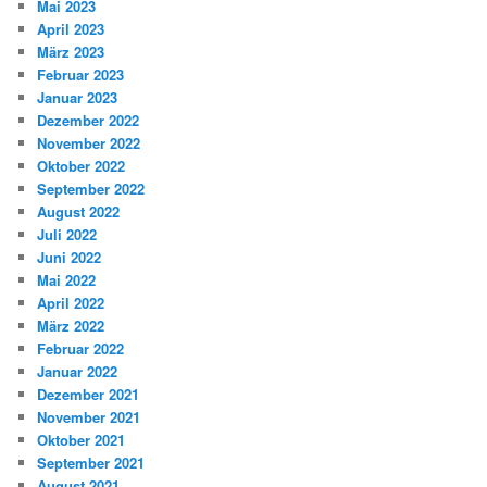
Mai 2023
April 2023
März 2023
Februar 2023
Januar 2023
Dezember 2022
November 2022
Oktober 2022
September 2022
August 2022
Juli 2022
Juni 2022
Mai 2022
April 2022
März 2022
Februar 2022
Januar 2022
Dezember 2021
November 2021
Oktober 2021
September 2021
August 2021