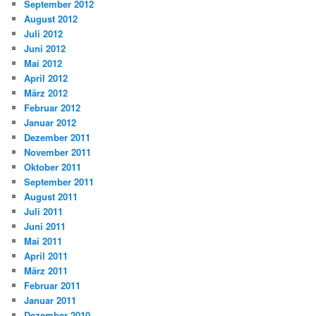
September 2012
August 2012
Juli 2012
Juni 2012
Mai 2012
April 2012
März 2012
Februar 2012
Januar 2012
Dezember 2011
November 2011
Oktober 2011
September 2011
August 2011
Juli 2011
Juni 2011
Mai 2011
April 2011
März 2011
Februar 2011
Januar 2011
Dezember 2010