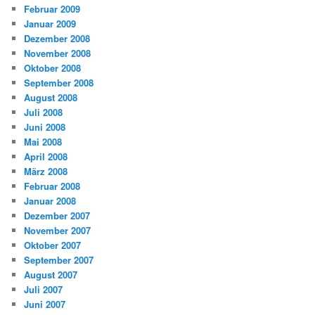
Februar 2009
Januar 2009
Dezember 2008
November 2008
Oktober 2008
September 2008
August 2008
Juli 2008
Juni 2008
Mai 2008
April 2008
März 2008
Februar 2008
Januar 2008
Dezember 2007
November 2007
Oktober 2007
September 2007
August 2007
Juli 2007
Juni 2007