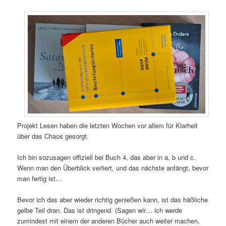
Projekt Lesen haben die letzten Wochen vor allem für Klarheit
über das Chaos gesorgt.
Ich bin sozusagen offiziell bei Buch 4, das aber in a, b und c.
Wenn man den Überblick verliert, und das nächste anfängt, bevor
man fertig ist…
Bevor ich das aber wieder richtig genießen kann, ist das häßliche
gelbe Teil dran. Das ist dringend. (Sagen wir… ich werde
zumindest mit einem der anderen Bücher auch weiter machen,