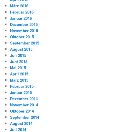
März 2016
Februar 2016
Januar 2016
Dezember 2015
November 2015
Oktober 2015
September 2015
August 2015
Juli 2015
Juni 2015
Mai 2015
April 2015
März 2015
Februar 2015
Januar 2015
Dezember 2014
November 2014
Oktober 2014
September 2014
August 2014
Juli 2014