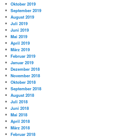
Oktober 2019
September 2019
August 2019
Juli 2019
Juni 2019
Mai 2019
April 2019
März 2019
Februar 2019
Januar 2019
Dezember 2018
November 2018
Oktober 2018
September 2018
August 2018
Juli 2018
Juni 2018
Mai 2018
April 2018
März 2018
Februar 2018