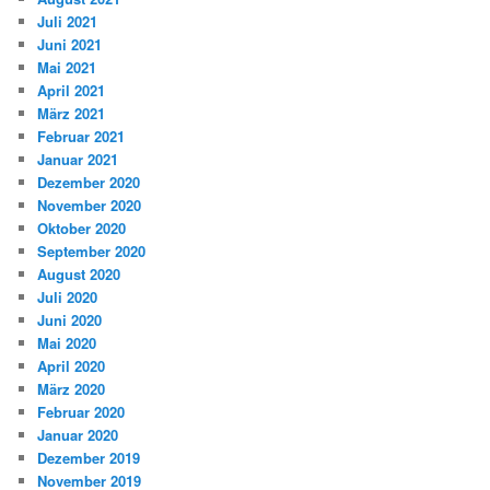
Juli 2021
Juni 2021
Mai 2021
April 2021
März 2021
Februar 2021
Januar 2021
Dezember 2020
November 2020
Oktober 2020
September 2020
August 2020
Juli 2020
Juni 2020
Mai 2020
April 2020
März 2020
Februar 2020
Januar 2020
Dezember 2019
November 2019