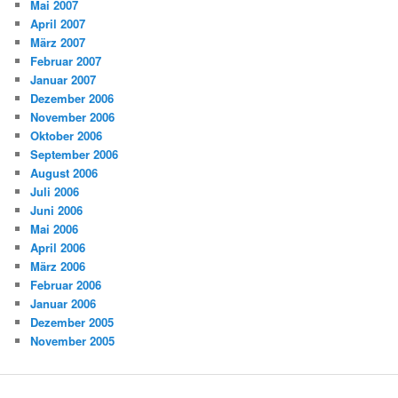
Mai 2007
April 2007
März 2007
Februar 2007
Januar 2007
Dezember 2006
November 2006
Oktober 2006
September 2006
August 2006
Juli 2006
Juni 2006
Mai 2006
April 2006
März 2006
Februar 2006
Januar 2006
Dezember 2005
November 2005