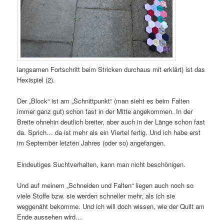
langsamen Fortschritt beim Stricken durchaus mit erklärt) ist das
Hexispiel (2).
Der „Block“ ist am „Schnittpunkt“ (man sieht es beim Falten
immer ganz gut) schon fast in der Mitte angekommen. In der
Breite ohnehin deutlich breiter, aber auch in der Länge schon fast
da. Sprich… da ist mehr als ein Viertel fertig. Und ich habe erst
im September letzten Jahres (oder so) angefangen.
Eindeutiges Suchtverhalten, kann man nicht beschönigen.
Und auf meinem „Schneiden und Falten“ liegen auch noch so
viele Stoffe bzw. sie werden schneller mehr, als ich sie
weggenäht bekomme. Und ich will doch wissen, wie der Quilt am
Ende aussehen wird…