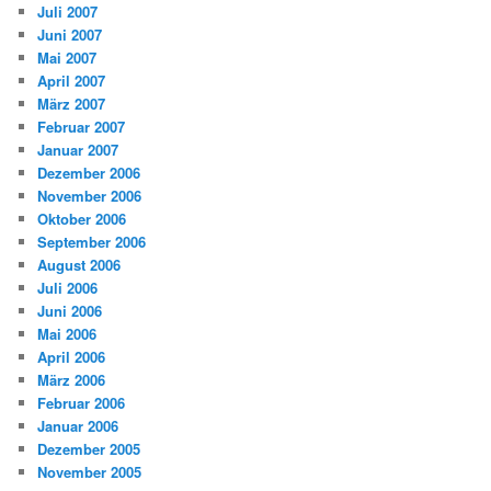
Juli 2007
Juni 2007
Mai 2007
April 2007
März 2007
Februar 2007
Januar 2007
Dezember 2006
November 2006
Oktober 2006
September 2006
August 2006
Juli 2006
Juni 2006
Mai 2006
April 2006
März 2006
Februar 2006
Januar 2006
Dezember 2005
November 2005