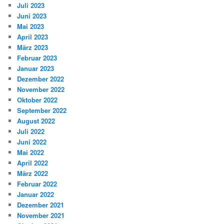
Juli 2023
Juni 2023
Mai 2023
April 2023
März 2023
Februar 2023
Januar 2023
Dezember 2022
November 2022
Oktober 2022
September 2022
August 2022
Juli 2022
Juni 2022
Mai 2022
April 2022
März 2022
Februar 2022
Januar 2022
Dezember 2021
November 2021