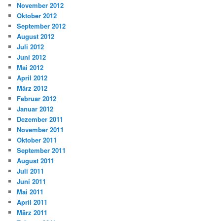
November 2012
Oktober 2012
September 2012
August 2012
Juli 2012
Juni 2012
Mai 2012
April 2012
März 2012
Februar 2012
Januar 2012
Dezember 2011
November 2011
Oktober 2011
September 2011
August 2011
Juli 2011
Juni 2011
Mai 2011
April 2011
März 2011