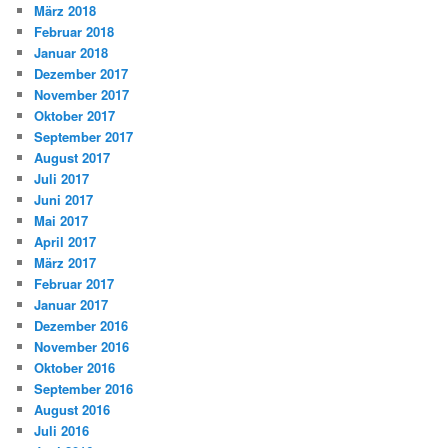
März 2018
Februar 2018
Januar 2018
Dezember 2017
November 2017
Oktober 2017
September 2017
August 2017
Juli 2017
Juni 2017
Mai 2017
April 2017
März 2017
Februar 2017
Januar 2017
Dezember 2016
November 2016
Oktober 2016
September 2016
August 2016
Juli 2016