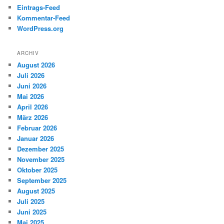
Eintrags-Feed
Kommentar-Feed
WordPress.org
ARCHIV
August 2026
Juli 2026
Juni 2026
Mai 2026
April 2026
März 2026
Februar 2026
Januar 2026
Dezember 2025
November 2025
Oktober 2025
September 2025
August 2025
Juli 2025
Juni 2025
Mai 2025