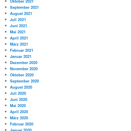
Oktober 2021
September 2021
August 2021
Juli 2021
Juni 2021
Mai 2021
April 2021
März 2021
Februar 2021
Januar 2021
Dezember 2020
November 2020
Oktober 2020
September 2020
August 2020
Juli 2020
Juni 2020
Mai 2020
April 2020
März 2020
Februar 2020
Januar 2020