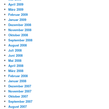
April 2009
März 2009
Februar 2009
Januar 2009
Dezember 2008
November 2008
Oktober 2008
September 2008
August 2008
Juli 2008
Juni 2008
Mai 2008
April 2008
März 2008
Februar 2008
Januar 2008
Dezember 2007
November 2007
Oktober 2007
September 2007
August 2007