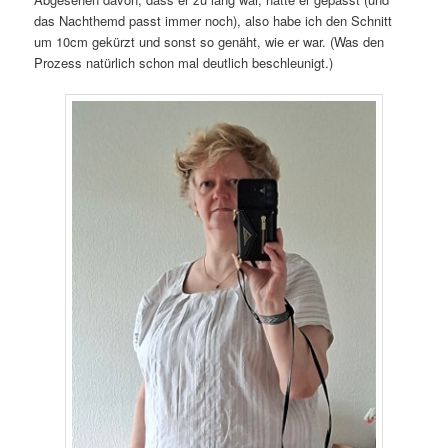
das Nachthemd passt immer noch), also habe ich den Schnitt
um 10cm gekürzt und sonst so genäht, wie er war. (Was den
Prozess natürlich schon mal deutlich beschleunigt.)