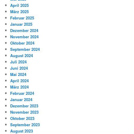
April 2025
März 2025
Februar 2025
Januar 2025
Dezember 2024
November 2024
Oktober 2024
September 2024
August 2024
Juli 2024
Juni 2024
Mai 2024
April 2024
März 2024
Februar 2024
Januar 2024
Dezember 2023
November 2023
Oktober 2023
September 2023
August 2023