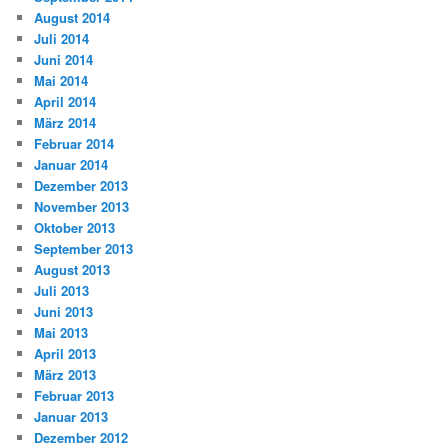
August 2014
Juli 2014
Juni 2014
Mai 2014
April 2014
März 2014
Februar 2014
Januar 2014
Dezember 2013
November 2013
Oktober 2013
September 2013
August 2013
Juli 2013
Juni 2013
Mai 2013
April 2013
März 2013
Februar 2013
Januar 2013
Dezember 2012