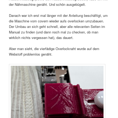
der Nähmaschine genäht. Und schön ausgebügelt.
Danach war ich erst mal länger mit der Anleitung beschäftigt, um
die Maschine vom covern wieder aufs overlocken umzubauen.
Der Umbau an sich geht schnell, aber alle relevanten Seiten im
Manual zu finden (und dann noch mal zu checken, ob man
wirklich nichts vergessen hat), das dauert.
Aber man sieht, die vierfädige Overlocknaht wurde auf dem
Webstoff problemlos genäht.