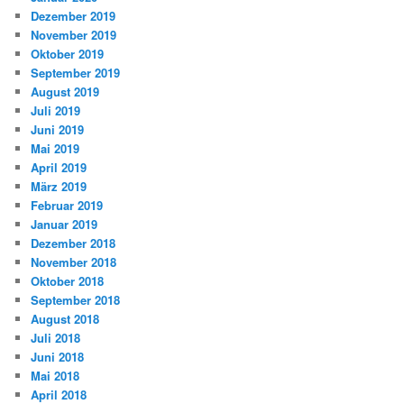
Dezember 2019
November 2019
Oktober 2019
September 2019
August 2019
Juli 2019
Juni 2019
Mai 2019
April 2019
März 2019
Februar 2019
Januar 2019
Dezember 2018
November 2018
Oktober 2018
September 2018
August 2018
Juli 2018
Juni 2018
Mai 2018
April 2018