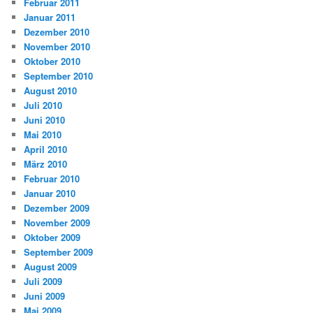
Februar 2011
Januar 2011
Dezember 2010
November 2010
Oktober 2010
September 2010
August 2010
Juli 2010
Juni 2010
Mai 2010
April 2010
März 2010
Februar 2010
Januar 2010
Dezember 2009
November 2009
Oktober 2009
September 2009
August 2009
Juli 2009
Juni 2009
Mai 2009