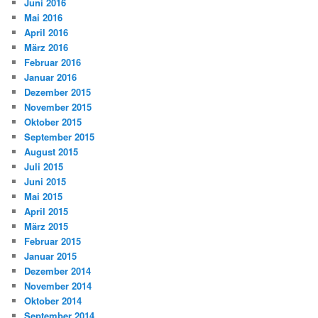
Juni 2016
Mai 2016
April 2016
März 2016
Februar 2016
Januar 2016
Dezember 2015
November 2015
Oktober 2015
September 2015
August 2015
Juli 2015
Juni 2015
Mai 2015
April 2015
März 2015
Februar 2015
Januar 2015
Dezember 2014
November 2014
Oktober 2014
September 2014