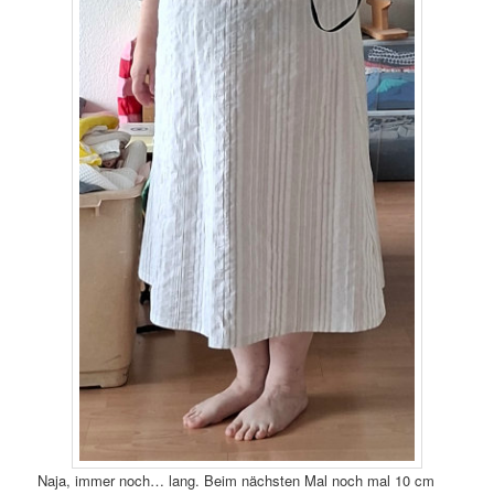
Naja, immer noch… lang. Beim nächsten Mal noch mal 10 cm