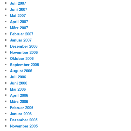
Juli 2007
Juni 2007
Mai 2007
April 2007
März 2007
Februar 2007
Januar 2007
Dezember 2006
November 2006
Oktober 2006
September 2006
August 2006
Juli 2006
Juni 2006
Mai 2006
April 2006
März 2006
Februar 2006
Januar 2006
Dezember 2005
November 2005