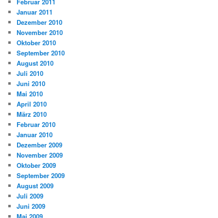
Februar 2011
Januar 2011
Dezember 2010
November 2010
Oktober 2010
September 2010
August 2010
Juli 2010
Juni 2010
Mai 2010
April 2010
März 2010
Februar 2010
Januar 2010
Dezember 2009
November 2009
Oktober 2009
September 2009
August 2009
Juli 2009
Juni 2009
Mai 2009