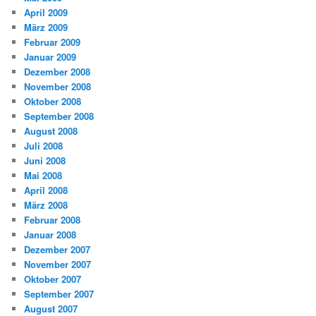
April 2009
März 2009
Februar 2009
Januar 2009
Dezember 2008
November 2008
Oktober 2008
September 2008
August 2008
Juli 2008
Juni 2008
Mai 2008
April 2008
März 2008
Februar 2008
Januar 2008
Dezember 2007
November 2007
Oktober 2007
September 2007
August 2007