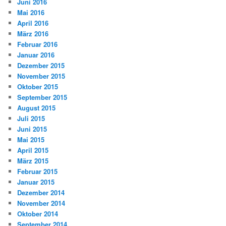
Juni 2016
Mai 2016
April 2016
März 2016
Februar 2016
Januar 2016
Dezember 2015
November 2015
Oktober 2015
September 2015
August 2015
Juli 2015
Juni 2015
Mai 2015
April 2015
März 2015
Februar 2015
Januar 2015
Dezember 2014
November 2014
Oktober 2014
September 2014