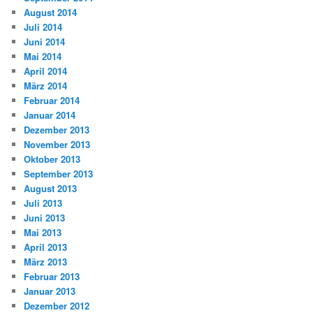
August 2014
Juli 2014
Juni 2014
Mai 2014
April 2014
März 2014
Februar 2014
Januar 2014
Dezember 2013
November 2013
Oktober 2013
September 2013
August 2013
Juli 2013
Juni 2013
Mai 2013
April 2013
März 2013
Februar 2013
Januar 2013
Dezember 2012