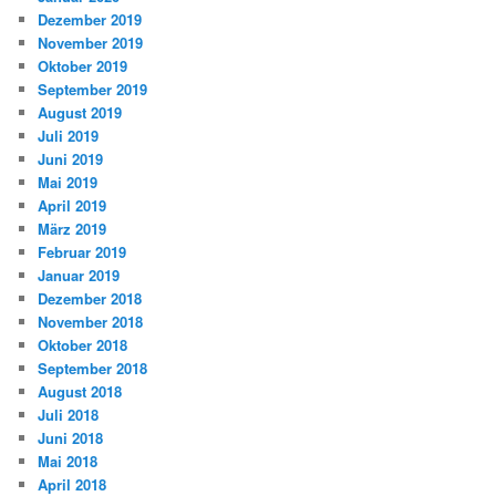
Dezember 2019
November 2019
Oktober 2019
September 2019
August 2019
Juli 2019
Juni 2019
Mai 2019
April 2019
März 2019
Februar 2019
Januar 2019
Dezember 2018
November 2018
Oktober 2018
September 2018
August 2018
Juli 2018
Juni 2018
Mai 2018
April 2018