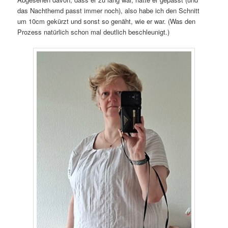
das Nachthemd passt immer noch), also habe ich den Schnitt
um 10cm gekürzt und sonst so genäht, wie er war. (Was den
Prozess natürlich schon mal deutlich beschleunigt.)