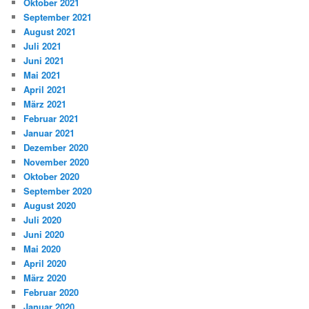
Oktober 2021
September 2021
August 2021
Juli 2021
Juni 2021
Mai 2021
April 2021
März 2021
Februar 2021
Januar 2021
Dezember 2020
November 2020
Oktober 2020
September 2020
August 2020
Juli 2020
Juni 2020
Mai 2020
April 2020
März 2020
Februar 2020
Januar 2020