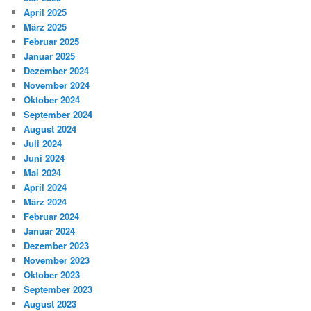
April 2025
März 2025
Februar 2025
Januar 2025
Dezember 2024
November 2024
Oktober 2024
September 2024
August 2024
Juli 2024
Juni 2024
Mai 2024
April 2024
März 2024
Februar 2024
Januar 2024
Dezember 2023
November 2023
Oktober 2023
September 2023
August 2023