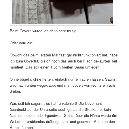
Beim Covern wurde ich dann sehr mutig.
Oder verrückt.
Obwohl das beim letzten Mal fast gar nicht funktioniert hat, habe
ich zum Coverfuß gleich noch das auch bei Flach gekauften Teil
montiert. Das soll einen 1,5cm breiten Saum umlegen.
Ohne bügeln, ohne heften, einfach nur reinlaufen lassen. Saum
wird nach unten wegeklappt und man covert von rechts einfach
drüber.
Was soll ich sagen… es hat funktioniert! Die Covernaht
überdeckt auf der Unterseite auch genau die Stoffkante, kein
Nachschneiden oder irgendwas. Selbst über die Nähte wurde (im
Webstoff) problemlos drübergefaltet und gecovert. Auch an den
Ärmelsäumen.