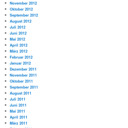
November 2012
Oktober 2012
September 2012
August 2012
Juli 2012
Juni 2012
Mai 2012
April 2012
März 2012
Februar 2012
Januar 2012
Dezember 2011
November 2011
Oktober 2011
September 2011
August 2011
Juli 2011
Juni 2011
Mai 2011
April 2011
März 2011