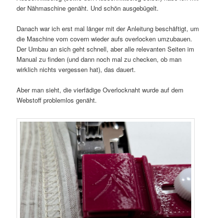
der Nähmaschine genäht. Und schön ausgebügelt.
Danach war ich erst mal länger mit der Anleitung beschäftigt, um
die Maschine vom covern wieder aufs overlocken umzubauen.
Der Umbau an sich geht schnell, aber alle relevanten Seiten im
Manual zu finden (und dann noch mal zu checken, ob man
wirklich nichts vergessen hat), das dauert.
Aber man sieht, die vierfädige Overlocknaht wurde auf dem
Webstoff problemlos genäht.