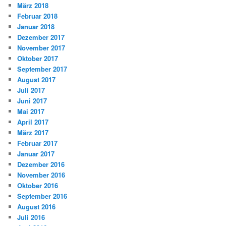
März 2018
Februar 2018
Januar 2018
Dezember 2017
November 2017
Oktober 2017
September 2017
August 2017
Juli 2017
Juni 2017
Mai 2017
April 2017
März 2017
Februar 2017
Januar 2017
Dezember 2016
November 2016
Oktober 2016
September 2016
August 2016
Juli 2016