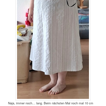
Naja, immer noch… lang. Beim nächsten Mal noch mal 10 cm