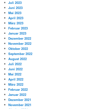
Juli 2023
Juni 2023
Mai 2023
April 2023
März 2023
Februar 2023
Januar 2023
Dezember 2022
November 2022
Oktober 2022
September 2022
August 2022
Juli 2022
Juni 2022
Mai 2022
April 2022
März 2022
Februar 2022
Januar 2022
Dezember 2021
November 2021