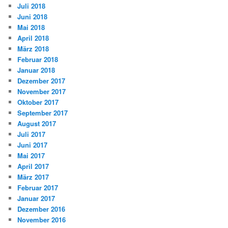
Juli 2018
Juni 2018
Mai 2018
April 2018
März 2018
Februar 2018
Januar 2018
Dezember 2017
November 2017
Oktober 2017
September 2017
August 2017
Juli 2017
Juni 2017
Mai 2017
April 2017
März 2017
Februar 2017
Januar 2017
Dezember 2016
November 2016