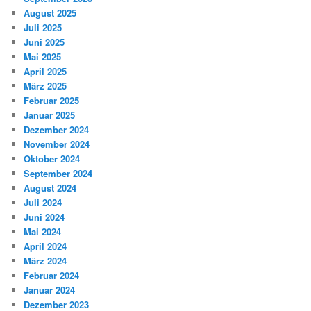
August 2025
Juli 2025
Juni 2025
Mai 2025
April 2025
März 2025
Februar 2025
Januar 2025
Dezember 2024
November 2024
Oktober 2024
September 2024
August 2024
Juli 2024
Juni 2024
Mai 2024
April 2024
März 2024
Februar 2024
Januar 2024
Dezember 2023