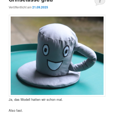
2
Veröffentlicht am
21.09.2025
Ja, das Modell hatten wir schon mal.
Also fast.