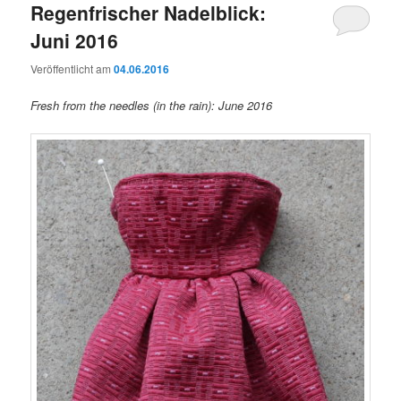
Regenfrischer Nadelblick:
Juni 2016
Veröffentlicht am
04.06.2016
Fresh from the needles (in the rain): June 2016