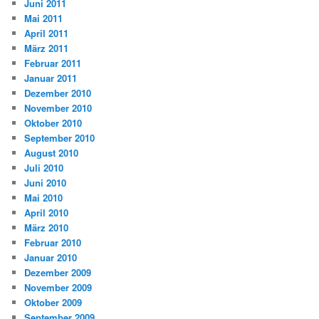
Juni 2011
Mai 2011
April 2011
März 2011
Februar 2011
Januar 2011
Dezember 2010
November 2010
Oktober 2010
September 2010
August 2010
Juli 2010
Juni 2010
Mai 2010
April 2010
März 2010
Februar 2010
Januar 2010
Dezember 2009
November 2009
Oktober 2009
September 2009