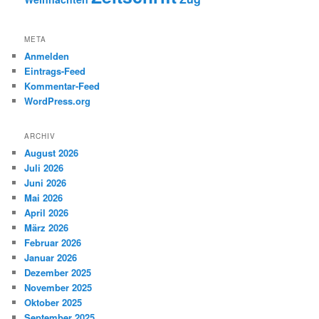
META
Anmelden
Eintrags-Feed
Kommentar-Feed
WordPress.org
ARCHIV
August 2026
Juli 2026
Juni 2026
Mai 2026
April 2026
März 2026
Februar 2026
Januar 2026
Dezember 2025
November 2025
Oktober 2025
September 2025