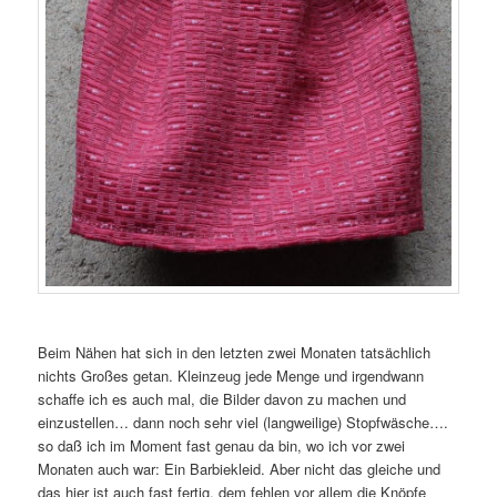
Beim Nähen hat sich in den letzten zwei Monaten tatsächlich
nichts Großes getan. Kleinzeug jede Menge und irgendwann
schaffe ich es auch mal, die Bilder davon zu machen und
einzustellen… dann noch sehr viel (langweilige) Stopfwäsche….
so daß ich im Moment fast genau da bin, wo ich vor zwei
Monaten auch war: Ein Barbiekleid. Aber nicht das gleiche und
das hier ist auch fast fertig, dem fehlen vor allem die Knöpfe