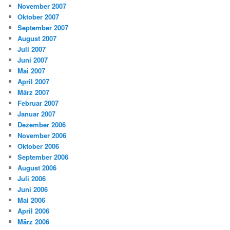
November 2007
Oktober 2007
September 2007
August 2007
Juli 2007
Juni 2007
Mai 2007
April 2007
März 2007
Februar 2007
Januar 2007
Dezember 2006
November 2006
Oktober 2006
September 2006
August 2006
Juli 2006
Juni 2006
Mai 2006
April 2006
März 2006