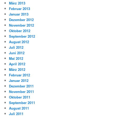
März 2013
Februar 2013
Januar 2013
Dezember 2012
November 2012
Oktober 2012
September 2012
August 2012
Juli 2012
Juni 2012
Mai 2012
April 2012
März 2012
Februar 2012
Januar 2012
Dezember 2011
November 2011
Oktober 2011
September 2011
August 2011
Juli 2011