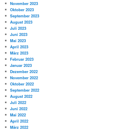
November 2023
Oktober 2023
September 2023
August 2023
Juli 2023
Juni 2023
Mai 2023
April 2023
März 2023
Februar 2023
Januar 2023
Dezember 2022
November 2022
Oktober 2022
September 2022
August 2022
Juli 2022
Juni 2022
Mai 2022
April 2022
März 2022