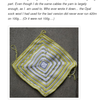
part. Even though I do the same cables the yarn is largely
enough, as I am used to. Who ever wrote it down… the Opal
sock wool I had used for the last version did never ever run 420m
on 100g… (Or it were not 100g….)