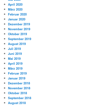
April 2020
März 2020
Februar 2020
Januar 2020
Dezember 2019
November 2019
Oktober 2019
September 2019
August 2019
Juli 2019
Juni 2019
Mai 2019
April 2019
März 2019
Februar 2019
Januar 2019
Dezember 2018
November 2018
Oktober 2018
September 2018
August 2018