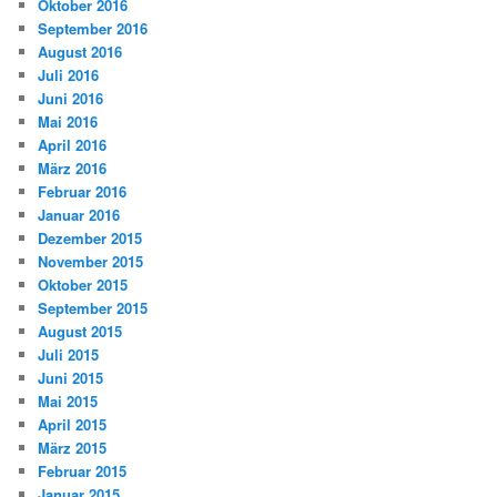
Oktober 2016
September 2016
August 2016
Juli 2016
Juni 2016
Mai 2016
April 2016
März 2016
Februar 2016
Januar 2016
Dezember 2015
November 2015
Oktober 2015
September 2015
August 2015
Juli 2015
Juni 2015
Mai 2015
April 2015
März 2015
Februar 2015
Januar 2015