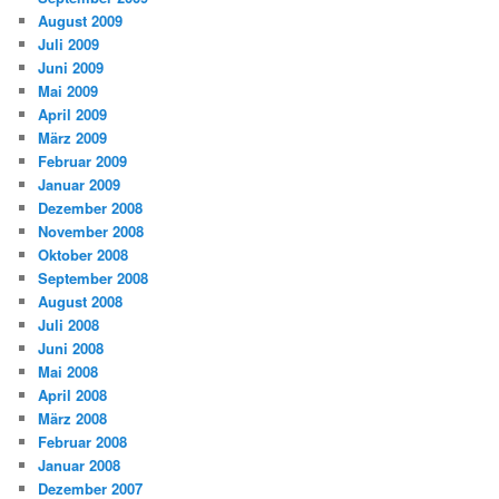
August 2009
Juli 2009
Juni 2009
Mai 2009
April 2009
März 2009
Februar 2009
Januar 2009
Dezember 2008
November 2008
Oktober 2008
September 2008
August 2008
Juli 2008
Juni 2008
Mai 2008
April 2008
März 2008
Februar 2008
Januar 2008
Dezember 2007