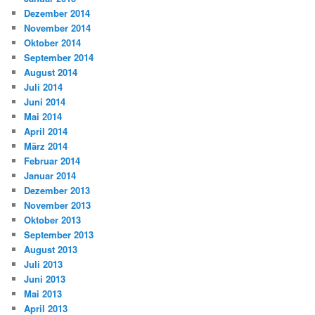
Dezember 2014
November 2014
Oktober 2014
September 2014
August 2014
Juli 2014
Juni 2014
Mai 2014
April 2014
März 2014
Februar 2014
Januar 2014
Dezember 2013
November 2013
Oktober 2013
September 2013
August 2013
Juli 2013
Juni 2013
Mai 2013
April 2013