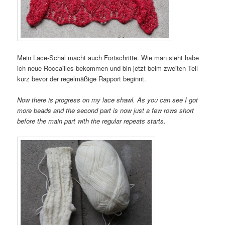
Mein Lace-Schal macht auch Fortschritte. Wie man sieht habe
ich neue Roccailles bekommen und bin jetzt beim zweiten Teil
kurz bevor der regelmäßige Rapport beginnt.
Now there is progress on my lace shawl. As you can see I got
more beads and the second part is now just a few rows short
before the main part with the regular repeats starts.