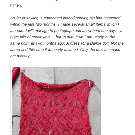
hinten.
As far is sewing is concerned indeed nothing big has happened
within the last two months. I made several small items which I
am sure I will manage to photograph and show here one day… a
huge pile of repair work… but to sum it up I am nearly at the
same point as two months ago: A dress for a Barbie doll. Not the
same and this time it is nearly finished. Only the sew on snaps
are missing.