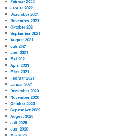
Februar 2022
Januar 2022
Dezember 2021
November 2021
Oktober 2021
September 2021
August 2021
Juli 2021
Juni 2021
Mai 2021
April 2021
März 2021
Februar 2021
Januar 2021
Dezember 2020
November 2020
Oktober 2020
September 2020
August 2020
Juli 2020
Juni 2020
Mai 2020