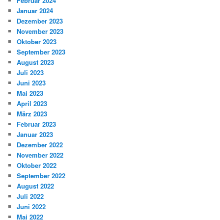
Februar 2024
Januar 2024
Dezember 2023
November 2023
Oktober 2023
September 2023
August 2023
Juli 2023
Juni 2023
Mai 2023
April 2023
März 2023
Februar 2023
Januar 2023
Dezember 2022
November 2022
Oktober 2022
September 2022
August 2022
Juli 2022
Juni 2022
Mai 2022