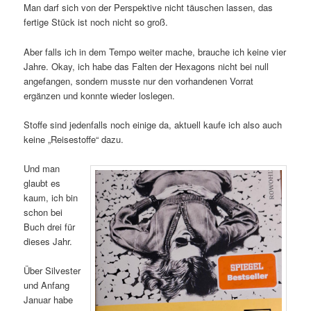
Man darf sich von der Perspektive nicht täuschen lassen, das
fertige Stück ist noch nicht so groß.
Aber falls ich in dem Tempo weiter mache, brauche ich keine vier
Jahre. Okay, ich habe das Falten der Hexagons nicht bei null
angefangen, sondern musste nur den vorhandenen Vorrat
ergänzen und konnte wieder loslegen.
Stoffe sind jedenfalls noch einige da, aktuell kaufe ich also auch
keine „Reisestoffe“ dazu.
Und man
glaubt es
kaum, ich bin
schon bei
Buch drei für
dieses Jahr.
Über Silvester
und Anfang
Januar habe