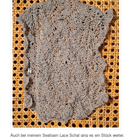
Auch bei meinem Seafoam Lace Schal ging es ein Stück weiter.