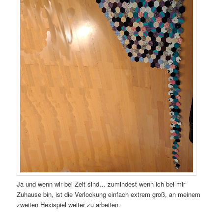
Ja und wenn wir bei Zeit sind… zumindest wenn ich bei mir
Zuhause bin, ist die Verlockung einfach extrem groß, an meinem
zweiten Hexispiel weiter zu arbeiten.