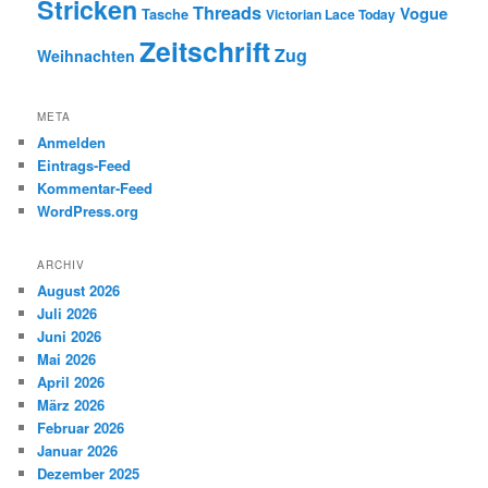
Stricken
Threads
Vogue
Tasche
Victorian Lace Today
Zeitschrift
Zug
Weihnachten
META
Anmelden
Eintrags-Feed
Kommentar-Feed
WordPress.org
ARCHIV
August 2026
Juli 2026
Juni 2026
Mai 2026
April 2026
März 2026
Februar 2026
Januar 2026
Dezember 2025