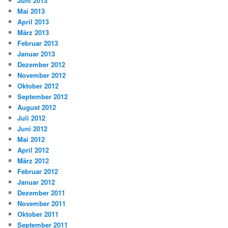
Juni 2013
Mai 2013
April 2013
März 2013
Februar 2013
Januar 2013
Dezember 2012
November 2012
Oktober 2012
September 2012
August 2012
Juli 2012
Juni 2012
Mai 2012
April 2012
März 2012
Februar 2012
Januar 2012
Dezember 2011
November 2011
Oktober 2011
September 2011