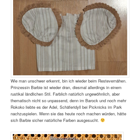
Wie man unschwer erkennt, bin ich wieder beim Restevernähen.
Prinzessin Barbie ist wieder dran, diesmal allerdings in einem
rustikal ländlichen Stil. Farblich natürlich ungewöhnlich, aber
thematisch nicht so unpassend, denn im Barock und noch mehr
Rokoko liebte es der Adel, Schäferidyll bei Picknicks im Park
nachzuspielen. Wenn sie das heute noch machen würden, hätte
sich Barbie sicher natürliche Farben ausgesucht.