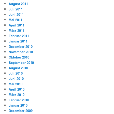
August 2011
Juli 2011
Juni 2011
Mai 2011
April 2011
März 2011
Februar 2011
Januar 2011
Dezember 2010
November 2010
Oktober 2010
September 2010
August 2010
Juli 2010
Juni 2010
Mai 2010
April 2010
März 2010
Februar 2010
Januar 2010
Dezember 2009