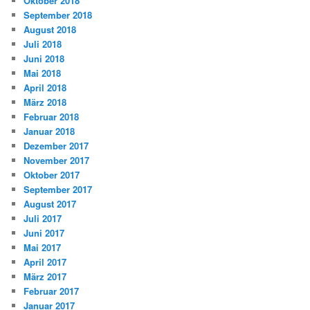
Oktober 2018
September 2018
August 2018
Juli 2018
Juni 2018
Mai 2018
April 2018
März 2018
Februar 2018
Januar 2018
Dezember 2017
November 2017
Oktober 2017
September 2017
August 2017
Juli 2017
Juni 2017
Mai 2017
April 2017
März 2017
Februar 2017
Januar 2017