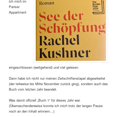
ich mich im
Pariser
Appartment
eingeschlossen (weitgehend) und viel gelesen.
Dann habe ich nicht nur meinen Zeitschriftenstapel abgearbeitet
(der teilweise bis Mitte November zurück ging), sondern auch das
Buch vom letzten Jahr beendet.
Was damit offiziell „Buch 1“ für dieses Jahr war.
(Überraschenderweise konnte ich mich trotz der langen Pause
noch an den Inhalt erinnern…)