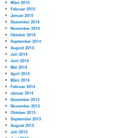
März 2015
Februar 2015
Januar 2015
Dezember 2014
November 2014
Oktober 2014
September 2014
August 2014
Juli 2014
Juni 2014
Mai 2014
April 2014
März 2014
Februar 2014
Januar 2014
Dezember 2013
November 2013
Oktober 2013
September 2013
August 2013
Juli 2013