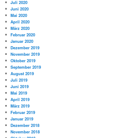
Juli 2020
Juni 2020
Mai 2020
April 2020
März 2020
Februar 2020
Januar 2020
Dezember 2019
November 2019
Oktober 2019
September 2019
August 2019
Juli 2019
Juni 2019
Mai 2019
April 2019
März 2019
Februar 2019
Januar 2019
Dezember 2018
November 2018