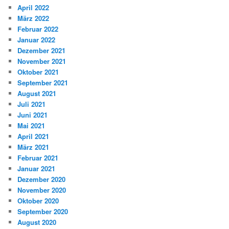
April 2022
März 2022
Februar 2022
Januar 2022
Dezember 2021
November 2021
Oktober 2021
September 2021
August 2021
Juli 2021
Juni 2021
Mai 2021
April 2021
März 2021
Februar 2021
Januar 2021
Dezember 2020
November 2020
Oktober 2020
September 2020
August 2020