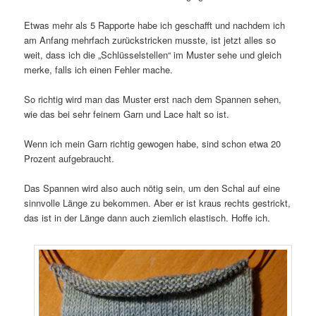
Etwas mehr als 5 Rapporte habe ich geschafft und nachdem ich
am Anfang mehrfach zurückstricken musste, ist jetzt alles so
weit, dass ich die „Schlüsselstellen“ im Muster sehe und gleich
merke, falls ich einen Fehler mache.
So richtig wird man das Muster erst nach dem Spannen sehen,
wie das bei sehr feinem Garn und Lace halt so ist.
Wenn ich mein Garn richtig gewogen habe, sind schon etwa 20
Prozent aufgebraucht.
Das Spannen wird also auch nötig sein, um den Schal auf eine
sinnvolle Länge zu bekommen. Aber er ist kraus rechts gestrickt,
das ist in der Länge dann auch ziemlich elastisch. Hoffe ich.