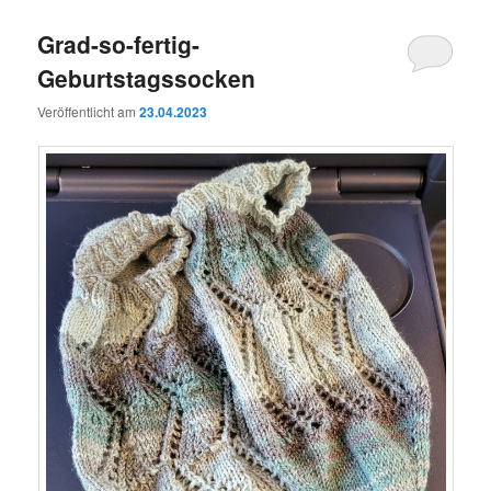
Grad-so-fertig-
Geburtstagssocken
Veröffentlicht am
23.04.2023