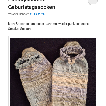
Geburtstagssocken
Veröffentlicht am
25.04.2026
Mein Bruder bekam dieses Jahr mal wieder pünktlich seine
Sneaker-Socken…