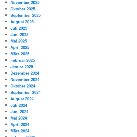
November 2025
Oktober 2025
September 2025
August 2025
Juli 2025
Juni 2025
Mai 2025
April 2025
März 2025
Februar 2025
Januar 2025
Dezember 2024
November 2024
Oktober 2024
September 2024
August 2024
Juli 2024
Juni 2024
Mai 2024
April 2024
März 2024