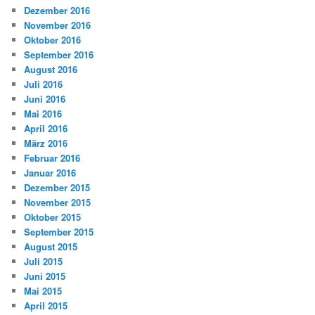
Dezember 2016
November 2016
Oktober 2016
September 2016
August 2016
Juli 2016
Juni 2016
Mai 2016
April 2016
März 2016
Februar 2016
Januar 2016
Dezember 2015
November 2015
Oktober 2015
September 2015
August 2015
Juli 2015
Juni 2015
Mai 2015
April 2015