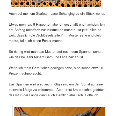
Auch bei meinem Seafoam Lace Schal ging es ein Stück weiter.
Etwas mehr als 5 Rapporte habe ich geschafft und nachdem ich
am Anfang mehrfach zurückstricken musste, ist jetzt alles so
weit, dass ich die „Schlüsselstellen“ im Muster sehe und gleich
merke, falls ich einen Fehler mache.
So richtig wird man das Muster erst nach dem Spannen sehen,
wie das bei sehr feinem Garn und Lace halt so ist.
Wenn ich mein Garn richtig gewogen habe, sind schon etwa 20
Prozent aufgebraucht.
Das Spannen wird also auch nötig sein, um den Schal auf eine
sinnvolle Länge zu bekommen. Aber er ist kraus rechts gestrickt,
das ist in der Länge dann auch ziemlich elastisch. Hoffe ich.