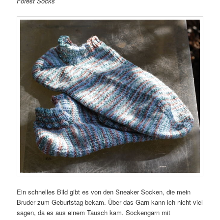
Forest Socks
Ein schnelles Bild gibt es von den Sneaker Socken, die mein
Bruder zum Geburtstag bekam. Über das Garn kann ich nicht viel
sagen, da es aus einem Tausch kam. Sockengarn mit