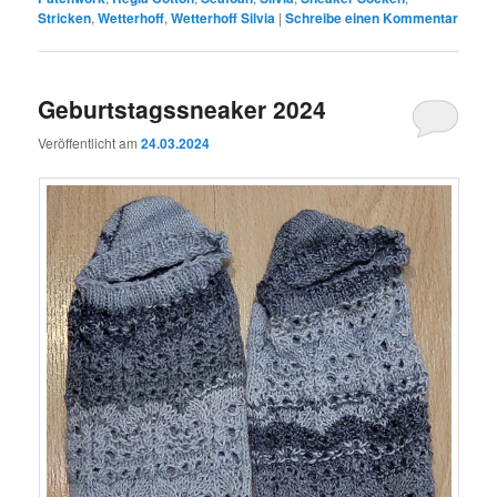
Stricken
,
Wetterhoff
,
Wetterhoff Silvia
|
Schreibe einen Kommentar
Geburtstagssneaker 2024
Veröffentlicht am
24.03.2024