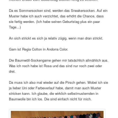
Da es Sommersocken sind, werden das Sneakersocken. Auf ein
Muster habe ich auch verzichtet, das erhöht die Chance, dass
sie fertig werden. (Ich habe seinen Geburtstag plus ein paar
Tage…)
An sich strickt es sich ja relativ zügig, wenn man dran strickt.
Garn ist Regia Cotton in Andorra Color.
Die Baumwöll-Sockengarne gehen mir tatsächlich allmählich aus.
Was ich noch habe ist Rosa und das sind nur noch zwei oder
drei.
Da muss ich also mal wieder auf die Pirsch gehen. Wobei ich sie
ja lieber Uni oder Farbeverlauf habe, damit man auch Muster
stricken kann. Ich glaube, die wirklich selbstmusternden in
Baumwolle bin ich los. Die sind einfach nicht für mich.