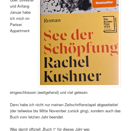
und Anfang
Januar habe
ich mich im
Pariser
Appartment
eingeschlossen (weitgehend) und viel gelesen.
Dann habe ich nicht nur meinen Zeitschriftenstapel abgearbeitet
(der teilweise bis Mitte November zurück ging), sondern auch das
Buch vom letzten Jahr beendet.
Was damit offiziell „Buch 1“ für dieses Jahr war.