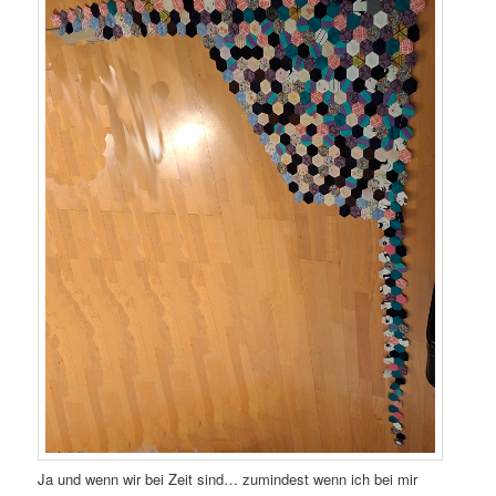
Ja und wenn wir bei Zeit sind… zumindest wenn ich bei mir