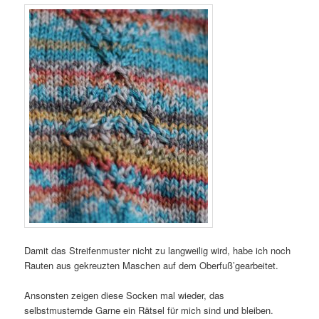
Damit das Streifenmuster nicht zu langweilig wird, habe ich noch
Rauten aus gekreuzten Maschen auf dem Oberfuß’gearbeitet.
Ansonsten zeigen diese Socken mal wieder, das
selbstmusternde Garne ein Rätsel für mich sind und bleiben.