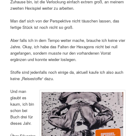
Zuhause bin, ist die Verlockung einfach extrem groß, an meinem
zweiten Hexispiel weiter zu arbeiten.
Man darf sich von der Perspektive nicht täuschen lassen, das
fertige Stück ist noch nicht so groß.
Aber falls ich in dem Tempo weiter mache, brauche ich keine vier
Jahre. Okay, ich habe das Falten der Hexagons nicht bei null
angefangen, sondern musste nur den vorhandenen Vorrat
ergänzen und konnte wieder loslegen.
Stoffe sind jedenfalls noch einige da, aktuell kaufe ich also auch
keine „Reisestoffe“ dazu.
Und man
glaubt es
kaum, ich bin
schon bei
Buch drei für
dieses Jahr.
Über Silvester