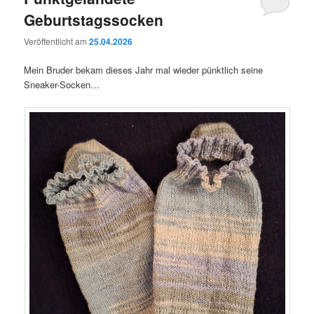
Geburtstagssocken
Veröffentlicht am
25.04.2026
Mein Bruder bekam dieses Jahr mal wieder pünktlich seine
Sneaker-Socken…