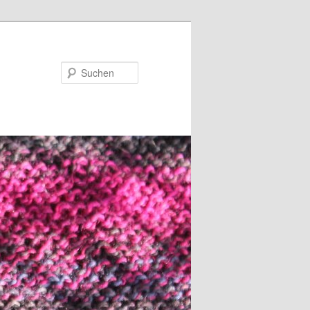
Suchen