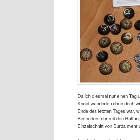
Da ich diesmal nur einen Tag un
Knopf wanderten dann doch wi
Ende des letzten Tages war, w
Besonders der mit den Raffunge
Einzelschnitt von Burda mehr 