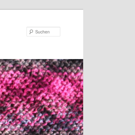
Suchen