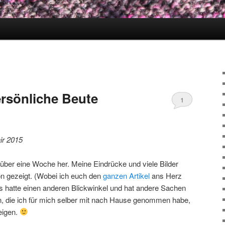
ersönliche Beute
1
ir 2015
 über eine Woche her. Meine Eindrücke und viele Bilder
n gezeigt. (Wobei ich euch den
ganzen Artikel
ans Herz
s hatte einen anderen Blickwinkel und hat andere Sachen
, die ich für mich selber mit nach Hause genommen habe,
eigen.