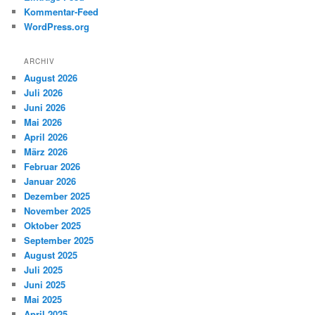
Kommentar-Feed
WordPress.org
ARCHIV
August 2026
Juli 2026
Juni 2026
Mai 2026
April 2026
März 2026
Februar 2026
Januar 2026
Dezember 2025
November 2025
Oktober 2025
September 2025
August 2025
Juli 2025
Juni 2025
Mai 2025
April 2025