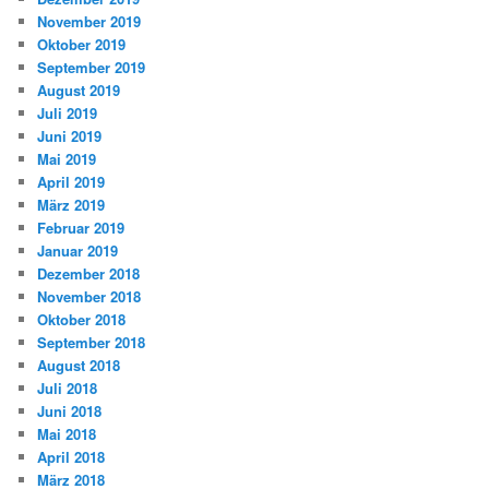
November 2019
Oktober 2019
September 2019
August 2019
Juli 2019
Juni 2019
Mai 2019
April 2019
März 2019
Februar 2019
Januar 2019
Dezember 2018
November 2018
Oktober 2018
September 2018
August 2018
Juli 2018
Juni 2018
Mai 2018
April 2018
März 2018