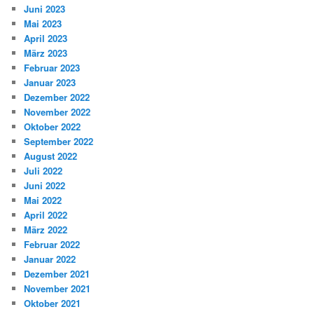
Juni 2023
Mai 2023
April 2023
März 2023
Februar 2023
Januar 2023
Dezember 2022
November 2022
Oktober 2022
September 2022
August 2022
Juli 2022
Juni 2022
Mai 2022
April 2022
März 2022
Februar 2022
Januar 2022
Dezember 2021
November 2021
Oktober 2021