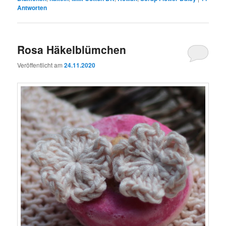
Antworten
Rosa Häkelblümchen
Veröffentlicht am
24.11.2020