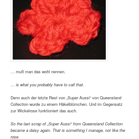
… muß man das wohl nennen.
… is what you probably have to call that.
Denn auch der letzte Rest von „Super Aussi“ von Queensland
Collection wurde zu einem Häkelblümchen. Und im Gegensatz
zur Wickelrose funktioniert das auch.
So the last scrap of „Super Aussi“ from Queensland Collection
became a daisy again. That is something I manage, not like the
rose.