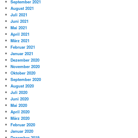
September 2021
August 2021
Juli 2021
Juni 2021
Mai 2021
April 2021
März 2021
Februar 2021
Januar 2021
Dezember 2020
November 2020
Oktober 2020
September 2020
August 2020
Juli 2020
Juni 2020
Mai 2020
April 2020
März 2020
Februar 2020
Januar 2020
Dezember 2019