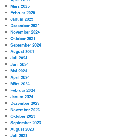
März 2025
Februar 2025
Januar 2025
Dezember 2024
November 2024
Oktober 2024
September 2024
August 2024
Juli 2024
Juni 2024
Mai 2024
April 2024
März 2024
Februar 2024
Januar 2024
Dezember 2023
November 2023
Oktober 2023
September 2023
August 2023
Juli 2023