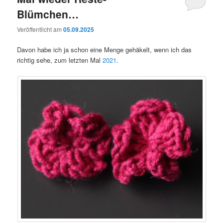
Blümchen…
Veröffentlicht am
05.09.2025
Davon habe ich ja schon eine Menge gehäkelt, wenn ich das
richtig sehe, zum letzten Mal
2021
.