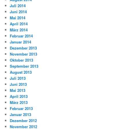
Juli 2014
Juni 2014
Mai 2014
April 2014
März 2014
Februar 2014
Januar 2014
Dezember 2013
November 2013
Oktober 2013
September 2013
August 2013
Juli 2013
Juni 2013
Mai 2013
April 2013
März 2013
Februar 2013
Januar 2013
Dezember 2012
November 2012