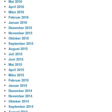
Mai 2016
April 2016
März 2016
Februar 2016
Januar 2016
Dezember 2015
November 2015
Oktober 2015
September 2015
August 2015
Juli 2015
Juni 2015
Mai 2015
April 2015
März 2015
Februar 2015
Januar 2015
Dezember 2014
November 2014
Oktober 2014
September 2014
August 2014