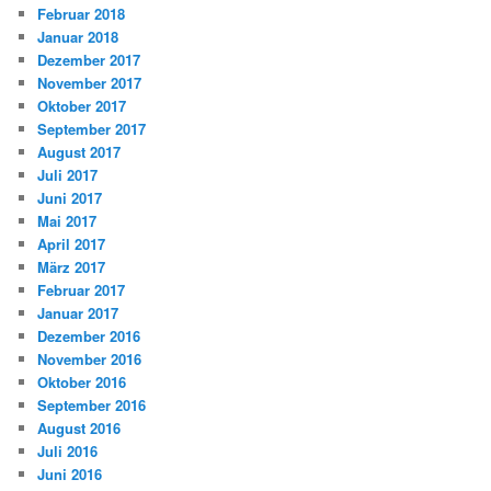
Februar 2018
Januar 2018
Dezember 2017
November 2017
Oktober 2017
September 2017
August 2017
Juli 2017
Juni 2017
Mai 2017
April 2017
März 2017
Februar 2017
Januar 2017
Dezember 2016
November 2016
Oktober 2016
September 2016
August 2016
Juli 2016
Juni 2016